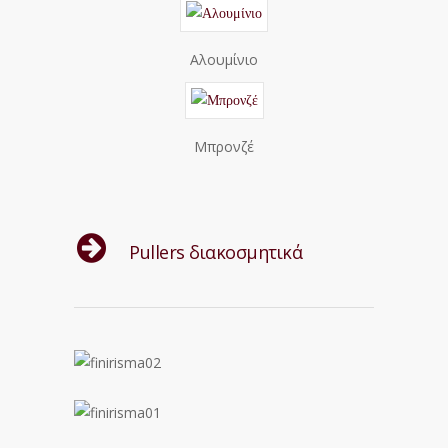
Αλουμίνιο
Μπρονζέ
Pullers διακοσμητικά