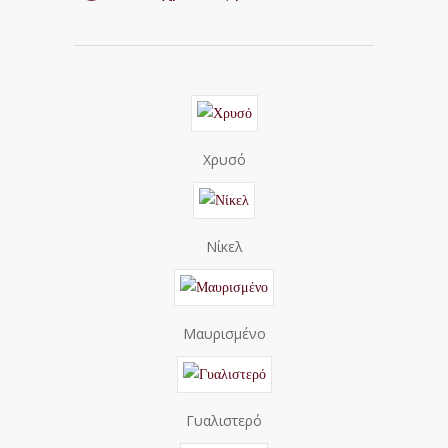
Χρυσό
Νίκελ
Μαυρισμένο
Γυαλιστερό