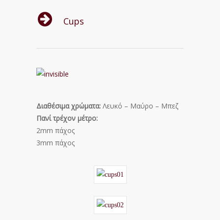
Cups
Διαθέσιμα χρώματα:
Λευκό – Μαύρο – Μπεζ
Πανί τρέχον μέτρο:
2mm πάχος
3mm πάχος