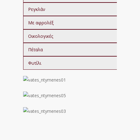
Ρεγκλάν
Με αφρολέξ
Οικολογικές
Πέταλα
Φυτίλι