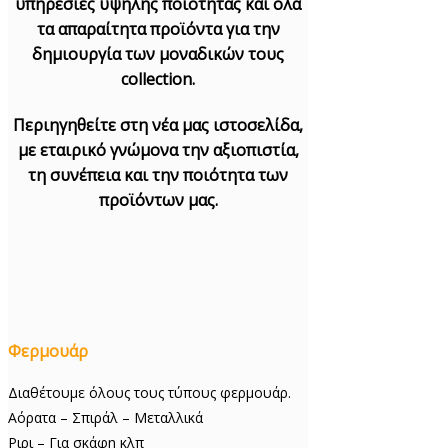
υπηρεσίες υψηλής ποιότητας και όλα
τα απαραίτητα προϊόντα για την
δημιουργία των μοναδικών τους
collection.
Περιηγηθείτε στη νέα μας ιστοσελίδα,
με εταιρικό γνώμονα την αξιοπιστία,
τη συνέπεια και την ποιότητα των
προϊόντων μας.
Φερμουάρ
Διαθέτουμε όλους τους τύπους φερμουάρ.
Αόρατα – Σπιράλ – Μεταλλικά
Ριρι – Για σκάφη κλπ