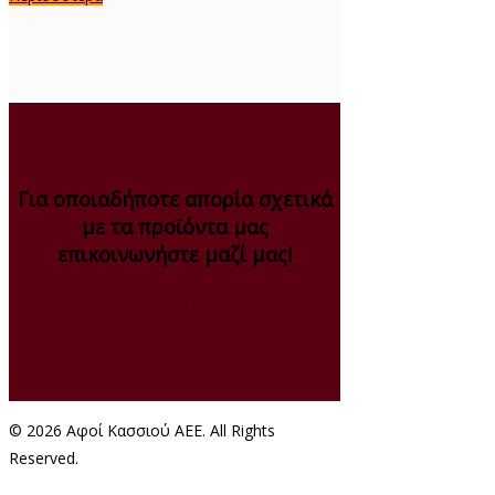
Για οποιαδήποτε απορία σχετικά
με τα προϊόντα μας
επικοινωνήστε μαζί μας!
ΕΠΙΚΟΙΝΩΝΙΑ
© 2026 Αφοί Κασσιού ΑΕΕ. All Rights
Reserved.