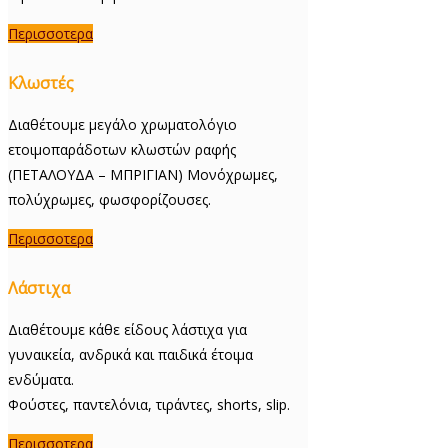
Περισσοτερα
Κλωστές
Διαθέτουμε μεγάλο χρωματολόγιο
ετοιμοπαράδοτων κλωστών ραφής
(ΠΕΤΑΛΟΥΔΑ – ΜΠΡΙΓΙΑΝ) Μονόχρωμες,
πολύχρωμες, φωσφορίζουσες.
Περισσοτερα
Λάστιχα
Διαθέτουμε κάθε είδους λάστιχα για
γυναικεία, ανδρικά και παιδικά έτοιμα
ενδύματα.
Φούστες, παντελόνια, τιράντες, shorts, slip.
Περισσοτερα