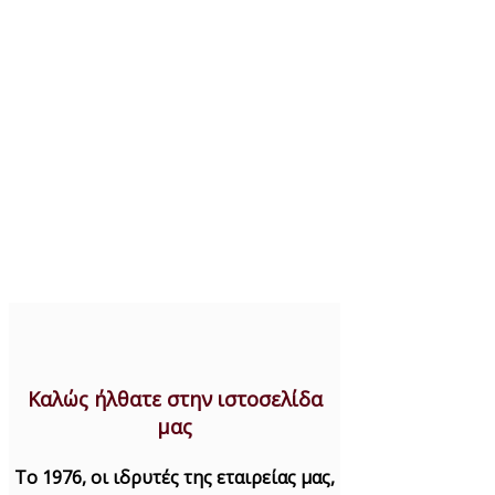
Καλώς ήλθατε στην ιστοσελίδα
μας
Το 1976, οι ιδρυτές της εταιρείας μας,