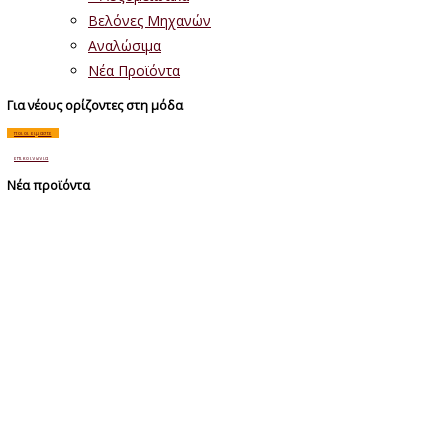
Βελόνες Μηχανών
Αναλώσιμα
Νέα Προϊόντα
Για νέους ορίζοντες στη μόδα
ποιοι ειμαστε
επικοινωνια
Νέα προϊόντα