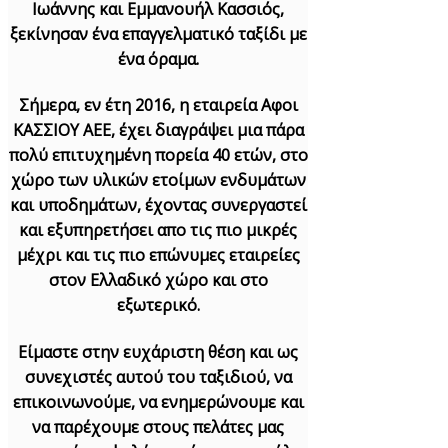
Ιωάννης και Εμμανουήλ Κασσιός,
ξεκίνησαν ένα επαγγελματικό ταξίδι με
ένα όραμα.
Σήμερα, εν έτη 2016, η εταιρεία Αφοι
ΚΑΣΣΙΟΥ ΑΕΕ, έχει διαγράψει μια πάρα
πολύ επιτυχημένη πορεία 40 ετών, στο
χώρο των υλικών ετοίμων ενδυμάτων
και υποδημάτων, έχοντας συνεργαστεί
και εξυπηρετήσει απο τις πιο μικρές
μέχρι και τις πιο επώνυμες εταιρείες
στον Ελλαδικό χώρο και στο
εξωτερικό.
Είμαστε στην ευχάριστη θέση και ως
συνεχιστές αυτού του ταξιδιού, να
επικοινωνούμε, να ενημερώνουμε και
να παρέχουμε στους πελάτες μας