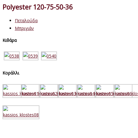
Polyester 120-75-50-36
Πεταλούδα
Μπριγιάν
Κιθάρα
Κοράλλι