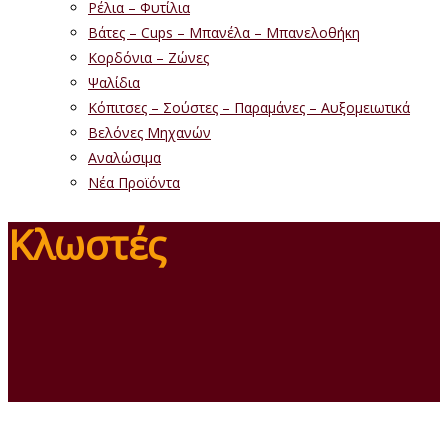
Ρέλια – Φυτίλια
Βάτες – Cups – Μπανέλα – Μπανελοθήκη
Κορδόνια – Ζώνες
Ψαλίδια
Κόπιτσες – Σούστες – Παραμάνες – Αυξομειωτικά
Βελόνες Μηχανών
Αναλώσιμα
Νέα Προϊόντα
Κλωστές