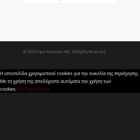
© 2026 Αφοί Κασσιού ΑΕΕ. All Rights Reserved.
Η ιστοσελίδα χρησιμοποιεί cookies για την ευκολία της περιήγησης.
Με τη χρήση της αποδέχεστε αυτόματα την χρήση των
cookies.
Ok
Πληροφορίες