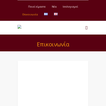
Ποιοί είμαστε
Νέα
Ισολογισμοί
Επικοινωνία
Επικοινωνία