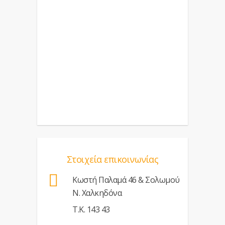
Στοιχεία επικοινωνίας
Κωστή Παλαμά 46 & Σολωμού
Ν. Χαλκηδόνα
Τ.Κ. 143 43