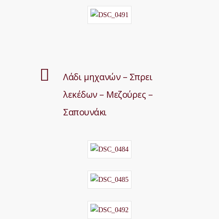
Λάδι μηχανών – Σπρει
λεκέδων – Μεζούρες –
Σαπουνάκι