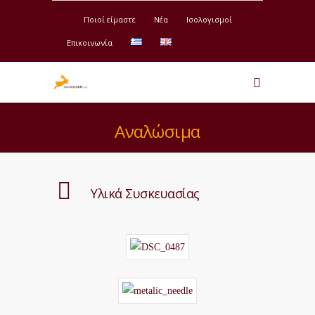
Ποιοί είμαστε
Νέα
Ισολογισμοί
Επικοινωνία
Αναλώσιμα
Υλικά Συσκευασίας