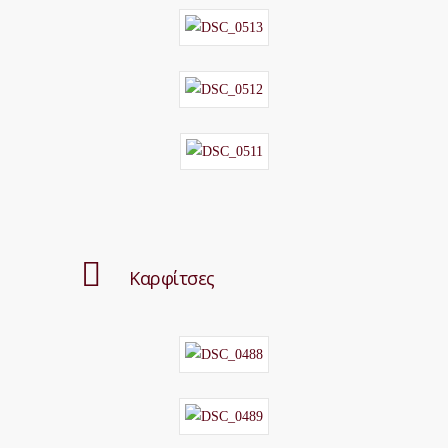
Καρφίτσες